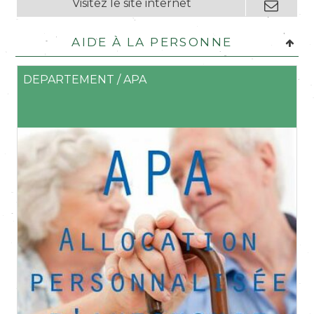
Aide à la personne
DEPARTEMENT / APA