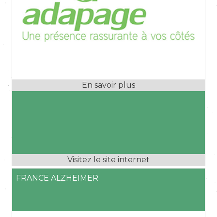
FRANCE ALZHEIMER