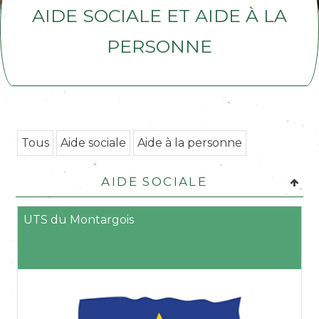
Aide sociale et aide à la
personne
Tous
Aide sociale
Aide à la personne
Aide sociale
UTS du Montargois