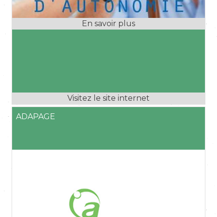
ADAPAGE