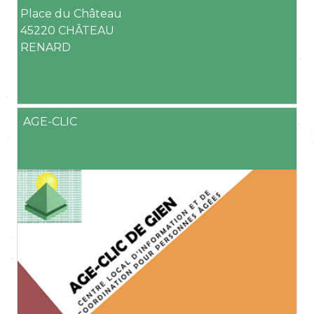
Place du Château
45220 CHÂTEAU
RENARD
AGE-CLIC