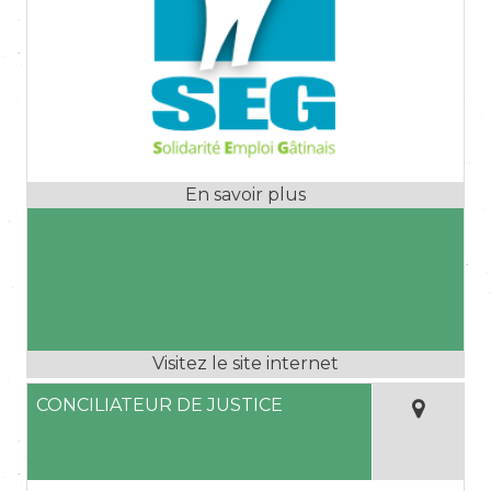
CONCILIATEUR DE JUSTICE