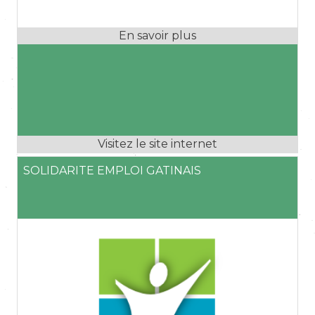
SOLIDARITE EMPLOI GATINAIS