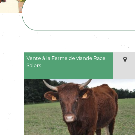
Vente à la Ferme de viande Race
Salers