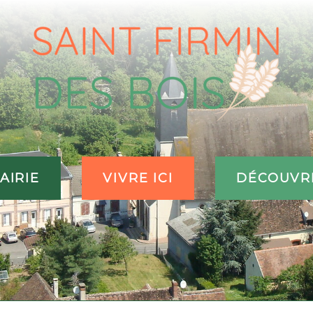
AIRIE
VIVRE ICI
DÉCOUVR