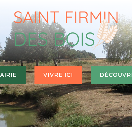
AIRIE
VIVRE ICI
DÉCOUVR