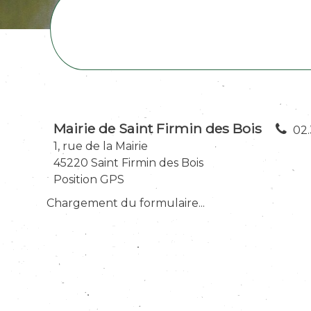
Mairie de Saint Firmin des Bois
02.
1, rue de la Mairie
45220 Saint Firmin des Bois
Position GPS
Chargement du formulaire...