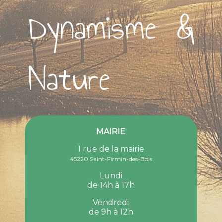
Dynamisme &
Nature
MAIRIE
1 rue de la mairie
45220 Saint-Firmin-des-Bois
Lundi
de 14h à 17h
Vendredi
de 9h à 12h