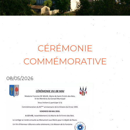
CÉRÉMONIE
©Vincent Rigler Beaudenon
COMMÉMORATIVE
08/05/2026