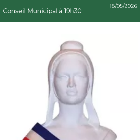
18/05/2026
Conseil Municipal à 19h30