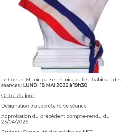
Le Conseil Municipal se réunira au lieu habituel des
séances :
LUNDI 18 MAI 2026 à 19h30
Ordre du jour
:
Désignation du secrétaire de séance
Approbation du précédent compte-rendu du
23/04/2026