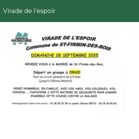
Virade de l'espoir